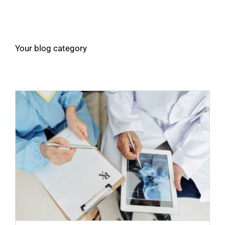
Your blog category